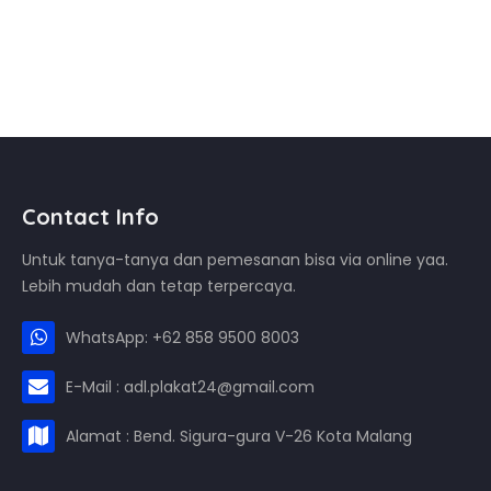
Contact Info
Untuk tanya-tanya dan pemesanan bisa via online yaa.
Lebih mudah dan tetap terpercaya.
WhatsApp: +62 858 9500 8003
E-Mail : adl.plakat24@gmail.com
Alamat : Bend. Sigura-gura V-26 Kota Malang