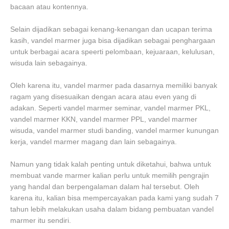
bacaan atau kontennya.
Selain dijadikan sebagai kenang-kenangan dan ucapan terima
kasih, vandel marmer juga bisa dijadikan sebagai penghargaan
untuk berbagai acara speerti pelombaan, kejuaraan, kelulusan,
wisuda lain sebagainya.
Oleh karena itu, vandel marmer pada dasarnya memiliki banyak
ragam yang disesuaikan dengan acara atau even yang di
adakan. Seperti vandel marmer seminar, vandel marmer PKL,
vandel marmer KKN, vandel marmer PPL, vandel marmer
wisuda, vandel marmer studi banding, vandel marmer kunungan
kerja, vandel marmer magang dan lain sebagainya.
Namun yang tidak kalah penting untuk diketahui, bahwa untuk
membuat vande marmer kalian perlu untuk memilih pengrajin
yang handal dan berpengalaman dalam hal tersebut. Oleh
karena itu, kalian bisa mempercayakan pada kami yang sudah 7
tahun lebih melakukan usaha dalam bidang pembuatan vandel
marmer itu sendiri.