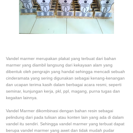
Vandel marmer merupakan plakat yang terbuat dari bahan
marmer yang diambil langsung dari kekayaan alam yang
dibentuk oleh pengrajin yang handal sehingga mencadi sebuah
cinderamata yang sering digunakan sebagai kenang-kenangan
dan ucapan terima kasih dalam berbagai acara resmi, seperti
seminar, kunjungan kerja, pkl, ppl, magang, purna tugas dan
kegaitan lainnya.
Vandel Marmer dikombinasi dengan bahan resin sebagai
pelindung dari pada tulisan atau konten lain yang ada di dalam
vandel itu sendiri. Sehingga vandel marmer yang terbuat dapat
berupa vandel marmer yang awet dan tidak mudah pudar