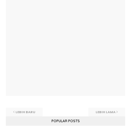
LEBIH BARU
LEBIH LAMA
POPULAR POSTS