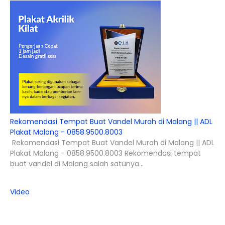
Rekomendasi Tempat Buat Vandel Murah di Malang || ADL
Plakat Malang - 0858.9500.8003
Rekomendasi Tempat Buat Vandel Murah di Malang || ADL
Plakat Malang - 0858.9500.8003 Rekomendasi tempat
buat vandel di Malang salah satunya...
Video