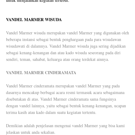
untuk menjalankan kegiatan tersebut.
VANDEL MARMER WISUDA
Vandel Marmer wisuda merupakan vandel Marmer yang digunakan oleh
beberapa instansi sebagai bentuk penghargaan pada para wisudawan
wisudawati di dalamnya. Vandel Marmer wisuda juga sering dijadikan
sebagai kenang-kenangan dan atau kado wisuda seseorang pada diri
sendiri, teman, sahabat, keluarga atau orang terdekat ainnya.
VANDEL MARMER CINDERAMATA
Vandel Marmer cinderamata merupakan vandel Marmer yang pada
dasarnya mencakup berbagai acara resmi termasuk acara sebagaimana
disebutakan di atas. Vandel Marmer cinderamata sama fungsinya
dengan vandel lainnya, yaitu sebagai bentuk kenang-kenangan, ucapan
terima kasih atau kado dalam suatu kegiatan tertentu.
Demikian adalah penjelasan mengenai vandel Marmer yang bisa kami
jelaskan untuk anda sekalian.