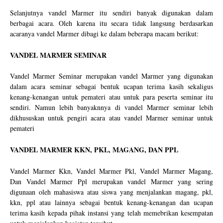
Selanjutnya vandel Marmer itu sendiri banyak digunakan dalam
berbagai acara. Oleh karena itu secara tidak langsung berdasarkan
acaranya vandel Marmer dibagi ke dalam beberapa macam berikut:
VANDEL MARMER SEMINAR
Vandel Marmer Seminar merupakan vandel Marmer yang digunakan
dalam acara seminar sebagai bentuk ucapan terima kasih sekaligus
kenang-kenangan untuk pemateri atau untuk para peserta seminar itu
sendiri. Namun lebih banyaknnya di vandel Marmer seminar lebih
dikhususkan untuk pengiri acara atau vandel Marmer seminar untuk
pemateri
VANDEL MARMER KKN, PKL, MAGANG, DAN PPL
Vandel Marmer Kkn, Vandel Marmer Pkl, Vandel Marmer Magang,
Dan Vandel Marmer Ppl merupakan vandel Marmer yang sering
digunaan oleh mahasiswa atau siswa yang menjalankan magang, pkl,
kkn, ppl atau lainnya sebagai bentuk kenang-kenangan dan ucapan
terima kasih kepada pihak instansi yang telah memebrikan kesempatan