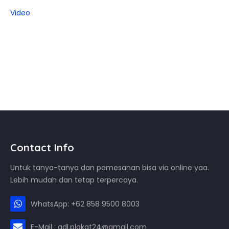
Video
Contact Info
Untuk tanya-tanya dan pemesanan bisa via online yaa.
Lebih mudah dan tetap terpercaya.
WhatsApp: +62 858 9500 8003
E-Mail : adl.plakat24@gmail.com