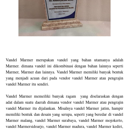
Vandel Marmer merupakan vandel yang bahan utamanya adalah
Marmer. dimana vandel ini dikombinasi dengan bahan lainnya seperti
Marmer, Marmer dan lainnya. Vandel Marmer memiliki banyak bentuk
yang menjadi acuan dari pada vendor vandel Marmer atau pengrajin
vandel Marmer itu sendiri.
Vandel Marmer memeiliki banyak ragam
yang diselaraskan dengan
adat dalam suatu daerah dimana vendor vandel Marmer atau pengrajin
vandel Marmer itu dijalankan. Misalnya vandel Marmer jatim, hampir
memiliki bentuk dan desain yang serupa, seperti yang beredar di vandel
Marmer malang, vandel Marmer surabaya, vandel Marmer mojokerto,
vandel Marmersidoarjo, vandel Marmer madura, vandel Marmer kediri,