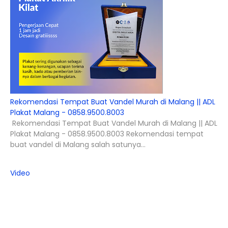
Rekomendasi Tempat Buat Vandel Murah di Malang || ADL
Plakat Malang - 0858.9500.8003
Rekomendasi Tempat Buat Vandel Murah di Malang || ADL
Plakat Malang - 0858.9500.8003 Rekomendasi tempat
buat vandel di Malang salah satunya...
Video