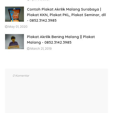
Contoh Plakat Akrilik Malang Surabaya |
Plakat KKN, Plakat PKL, Plakat Seminar, dll
- 0852.3142.3985
May 01, 2020
Plakat Akrilik Bening Malang || Plakat
Malang - 0852.3142.3985
March 21, 2019
0 Komentar