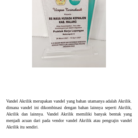
Vandel Akrilik merupakan vandel yang bahan utamanya adalah Akrilik.
dimana vandel ini dikombinasi dengan bahan lainnya seperti Akrilik,
Akrilik dan lainnya. Vandel Akrilik memiliki banyak bentuk yang
menjadi acuan dari pada vendor vandel Akrilik atau pengrajin vandel
Akrilik itu sendiri.