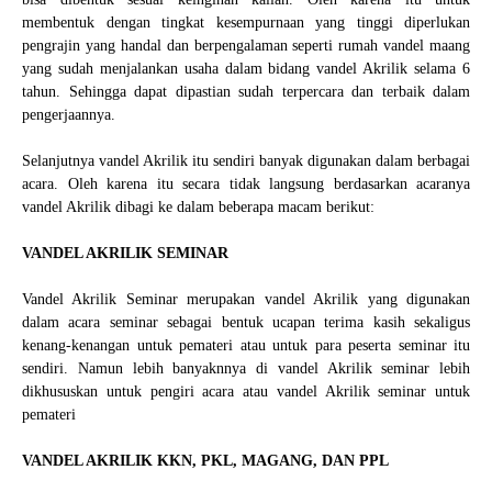
membentuk dengan tingkat kesempurnaan yang tinggi diperlukan
pengrajin yang handal dan berpengalaman seperti rumah vandel maang
yang sudah menjalankan usaha dalam bidang vandel Akrilik selama 6
tahun. Sehingga dapat dipastian sudah terpercara dan terbaik dalam
pengerjaannya.
Selanjutnya vandel Akrilik itu sendiri banyak digunakan dalam berbagai
acara. Oleh karena itu secara tidak langsung berdasarkan acaranya
vandel Akrilik dibagi ke dalam beberapa macam berikut:
VANDEL AKRILIK SEMINAR
Vandel Akrilik Seminar merupakan vandel Akrilik yang digunakan
dalam acara seminar sebagai bentuk ucapan terima kasih sekaligus
kenang-kenangan untuk pemateri atau untuk para peserta seminar itu
sendiri. Namun lebih banyaknnya di vandel Akrilik seminar lebih
dikhususkan untuk pengiri acara atau vandel Akrilik seminar untuk
pemateri
VANDEL AKRILIK KKN, PKL, MAGANG, DAN PPL