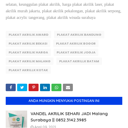
selatan, keunggulan plakat akrilik, harga plakat akrilik laser, plakat
akrilik murah jakarta, plakat akrilik pekalongan, plakat akrilik serpong,
plakat acrylic tangerang, plakat akrilik wisuda surabaya
PLAKAT AKRILIK AWARD
PLAKAT AKRILIK BANDUNG
PLAKAT AKRILIK BEKASI
PLAKAT AKRILIK BOGOR
PLAKAT AKRILIK HARGA
PLAKAT AKRILIK JOGJA
PLAKAT AKRILIK MALANG
PLAKAT AKRILLK BATAM
PLAKAT AKRILLK KOTAK
ANDA MUNGKIN MENYUKAI POSTINGAN INI
VANDEL AKRILIK SEHARI JADI Malang
Surabaya || 0852.3142.3985
April 09, 2021