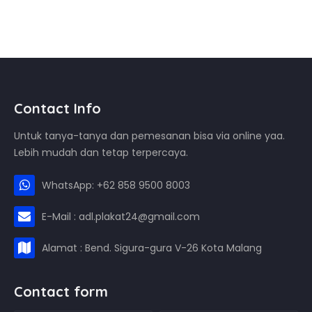
Contact Info
Untuk tanya-tanya dan pemesanan bisa via online yaa.
Lebih mudah dan tetap terpercaya.
WhatsApp: +62 858 9500 8003
E-Mail : adl.plakat24@gmail.com
Alamat : Bend. Sigura-gura V-26 Kota Malang
Contact form