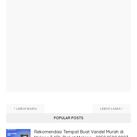
LEBIH BARU
LEBIH LAMA
POPULAR POSTS
Rekomendasi Tempat Buat Vandel Murah di