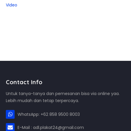
Video
Contact Info
Untuk tanya-tanya dan pemesanan bisa via online yaa.
Lebih mudah dan tetap terpercaya.
WhatsApp: +62 858 9500 8003
E-Mail : adl.plakat24@gmail.com