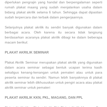
diperlukan pengrajin yang handal dan berpengalaman seperti
rumah plakat maang yang sudah menjalankan usaha dalam
bidang plakat akrilik selama 6 tahun. Sehingga dapat dipastian
sudah terpercara dan terbaik dalam pengerjaannya.
Selanjutnya plakat akrilik itu sendiri banyak digunakan dalam
berbagai acara. Oleh karena itu secara tidak langsung
berdasarkan acaranya plakat akrilik dibagi ke dalam beberapa
macam berikut:
PLAKAT AKRILIK SEMINAR
Plakat Akrilik Seminar merupakan plakat akrilik yang digunakan
dalam acara seminar sebagai bentuk ucapan terima kasih
sekaligus kenang-kenangan untuk pemateri atau untuk para
peserta seminar itu sendiri. Namun lebih banyaknnya di plakat
akrilik seminar lebih dikhususkan untuk pengiri acara atau plakat
akrilik seminar untuk pemateri
PLAKAT AKRILIK KKN, PKL, MAGANG, DAN PPL