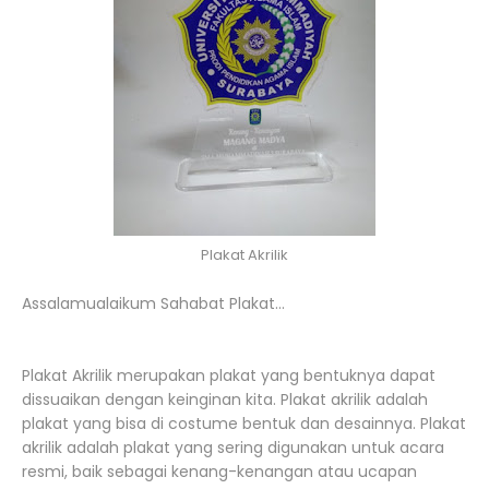
Plakat Akrilik
Assalamualaikum Sahabat Plakat...
Plakat Akrilik merupakan plakat yang bentuknya dapat
dissuaikan dengan keinginan kita. Plakat akrilik adalah
plakat yang bisa di costume bentuk dan desainnya. Plakat
akrilik adalah plakat yang sering digunakan untuk acara
resmi, baik sebagai kenang-kenangan atau ucapan