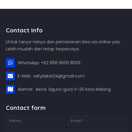
Contact Info
Untuk tanya-tanya dan pemesanan bisa via online yaa.
Lebih mudah dan tetap terpercaya.
WhatsApp: +62 858 9500 8003
E-Mail : adl.plakat24@gmail.com
Alamat : Bend. Sigura-gura V-26 Kota Malang
Contact form