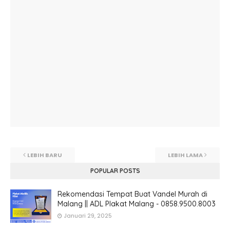
LEBIH BARU
LEBIH LAMA
POPULAR POSTS
Rekomendasi Tempat Buat Vandel Murah di
Malang || ADL Plakat Malang - 0858.9500.8003
Januari 29, 2025