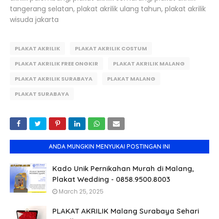
tangerang selatan, plakat akrilik ulang tahun, plakat akrilik
wisuda jakarta
PLAKAT AKRILIK
PLAKAT AKRILIK COSTUM
PLAKAT AKRILIK FREE ONGKIR
PLAKAT AKRILIK MALANG
PLAKAT AKRILIK SURABAYA
PLAKAT MALANG
PLAKAT SURABAYA
ANDA MUNGKIN MENYUKAI POSTINGAN INI
Kado Unik Pernikahan Murah di Malang,
Plakat Wedding - 0858.9500.8003
March 25, 2025
PLAKAT AKRILIK Malang Surabaya Sehari