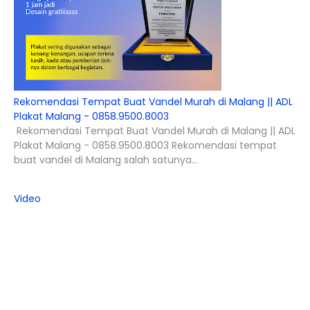
Rekomendasi Tempat Buat Vandel Murah di Malang || ADL
Plakat Malang - 0858.9500.8003
Rekomendasi Tempat Buat Vandel Murah di Malang || ADL
Plakat Malang - 0858.9500.8003 Rekomendasi tempat
buat vandel di Malang salah satunya...
Video