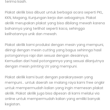
terima kasih.
Plakat akrilik bisa dibuat untuk berbagai acara seperti PKL,
KKN, Magang, Kunjungan kerja dan sebagainya. Plakat
akrilik merupakan plakat yang bisa dibilang mewah karena
bahannya yang terlihat seperti kaca, sehingga
kelihatannya unik dan mewah.
Plakat akrilik kami produksi dengan mesin yang mempuni,
diiringi dengan mesin cutting yang bagus sehinnga hasil
potongannya rapi dan sesuai dengan desainnya.
Kemudian dari hasil potongannya yang sesuai dilanjutnya
dengan mesin printing UV yang mempuni.
Plakat akrilik kami buat dengan parakaryawan yang
mempuni... untuk daerah se malang raya kami free ongkir
untuk mempermudah kalian yang ingin memesan plakat
akrilik. Plakat akrilik juga bisa dipesan di kami melalui via
online untuk mempermudah kalian yang emiliki banyak
kegiatan.