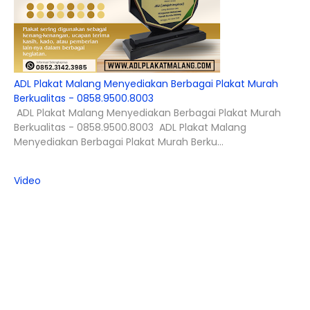
ADL Plakat Malang Menyediakan Berbagai Plakat Murah
Berkualitas - 0858.9500.8003
ADL Plakat Malang Menyediakan Berbagai Plakat Murah
Berkualitas - 0858.9500.8003 ADL Plakat Malang
Menyediakan Berbagai Plakat Murah Berku...
Video