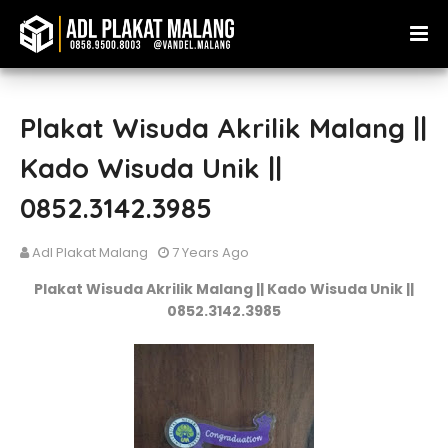
Plakat Wisuda Akrilik Malang ||
Kado Wisuda Unik ||
0852.3142.3985
Adl Plakat Malang
7 Years Ago
Plakat Wisuda Akrilik Malang || Kado Wisuda Unik ||
0852.3142.3985