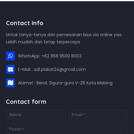
Contact Info
Untuk tanya-tanya dan pemesanan bisa via online yaa.
Lebih mudah dan tetap terpercaya.
WhatsApp: +62 858 9500 8003
E-Mail : adl.plakat24@gmail.com
Alamat : Bend. Sigura-gura V-26 Kota Malang
Contact form