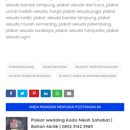
wisuda bandar lampung, plakat wisuda dari kaca, plakat
untuk hadiah wisuda, harga plakat wisuda jogja, plakat
wisuda kediri, plakat wisuda bandar lampung, plakat
wisuda murah semarang, plakat wisuda palembang,
plakat wisuda surabaya, plakat wisuda tokopedia, plakat
wisuda ugm
KADO MALANG
KADO WISUDA
PLAKAT AKRILIK MALANG
PLAKAT AKRILIK WISUDA
PLAKAT AKRILIK WISUDA MALANG
ANDA MUNGKIN MENYUKAI POSTINGAN INI
Plakat Wedding Kado Nikah Sahabat |
Bahan Akrilik | 0852.3142.3985