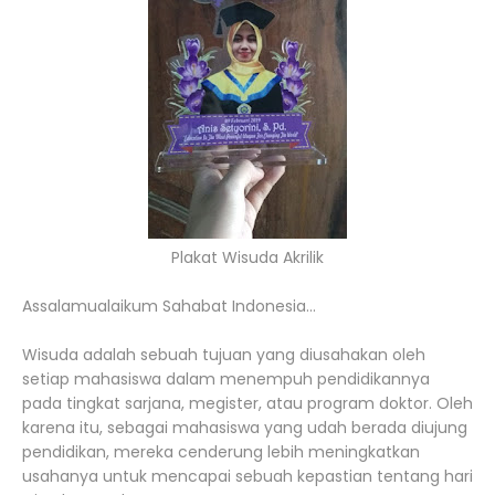
Plakat Wisuda Akrilik
Assalamualaikum Sahabat Indonesia...
Wisuda adalah sebuah tujuan yang diusahakan oleh
setiap mahasiswa dalam menempuh pendidikannya
pada tingkat sarjana, megister, atau program doktor. Oleh
karena itu, sebagai mahasiswa yang udah berada diujung
pendidikan, mereka cenderung lebih meningkatkan
usahanya untuk mencapai sebuah kepastian tentang hari