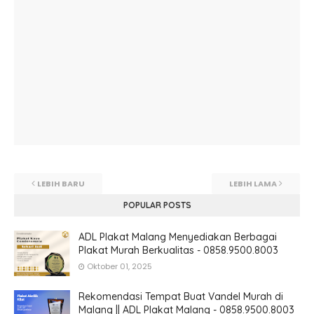
LEBIH BARU
LEBIH LAMA
POPULAR POSTS
ADL Plakat Malang Menyediakan Berbagai
Plakat Murah Berkualitas - 0858.9500.8003
Oktober 01, 2025
Rekomendasi Tempat Buat Vandel Murah di
Malang || ADL Plakat Malang - 0858.9500.8003