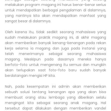
melakukan program magang ini harus benar-benar serius
untuk mendapatkan berbagai pengalaman di dalamnya,
yang nantinya kita akan mendapatkan manfaat yang
sangat besar di dalamnya.
Oleh karena itu, tidak sedikit seorang mahasiswa yang
sudah melakukan praktik magang ini, di akhir magang
akan memberikan banyak kenang-kenangan pada rekan
kerja selama ia magang dan juga pada instansi yang
telah menerimanya sebagai seorang mahasiswa
magang. Meskipun pada dasarnya mereka hanya
berfoto-foto untuk mengenang itu semua dan mungkin
akan terlupakan saat foto-foto baru sudah banyak
berdatangan mengisi HP kita.
Nah, pada kesempatan ini admin akan memberikan
sebuah solusi tentang kenangan apa yang akan bisa
membuat orang atau lembaga yang diberikan selalu
mengingat kita sebagai seorang anak magang. Hal
tersebut dapat dilakukan dengan memberikan vandel