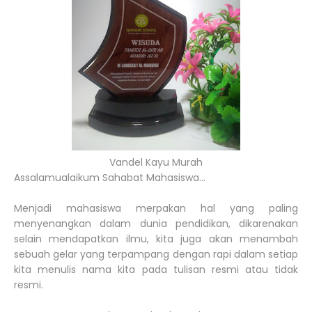
Vandel Kayu Murah
Assalamualaikum Sahabat Mahasiswa...
Menjadi mahasiswa merpakan hal yang paling
menyenangkan dalam dunia pendidikan, dikarenakan
selain mendapatkan ilmu, kita juga akan menambah
sebuah gelar yang terpampang dengan rapi dalam setiap
kita menulis nama kita pada tulisan resmi atau tidak
resmi.