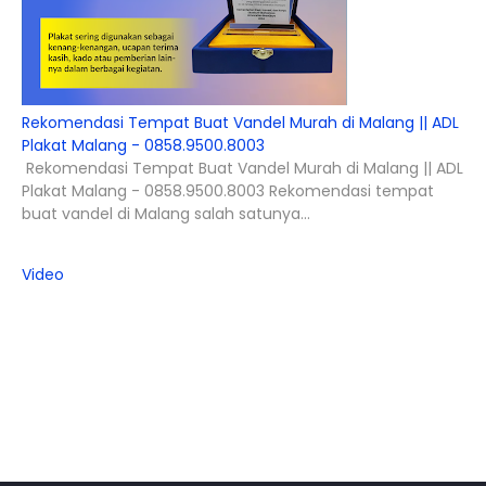
Rekomendasi Tempat Buat Vandel Murah di Malang || ADL
Plakat Malang - 0858.9500.8003
Rekomendasi Tempat Buat Vandel Murah di Malang || ADL
Plakat Malang - 0858.9500.8003 Rekomendasi tempat
buat vandel di Malang salah satunya...
Video