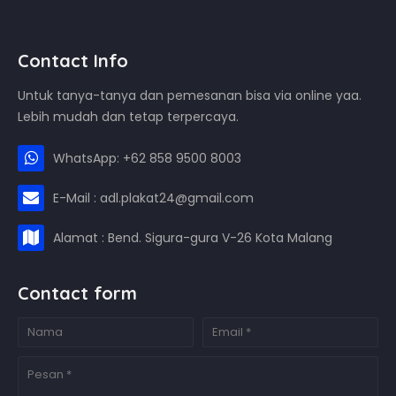
Contact Info
Untuk tanya-tanya dan pemesanan bisa via online yaa.
Lebih mudah dan tetap terpercaya.
WhatsApp: +62 858 9500 8003
E-Mail : adl.plakat24@gmail.com
Alamat : Bend. Sigura-gura V-26 Kota Malang
Contact form