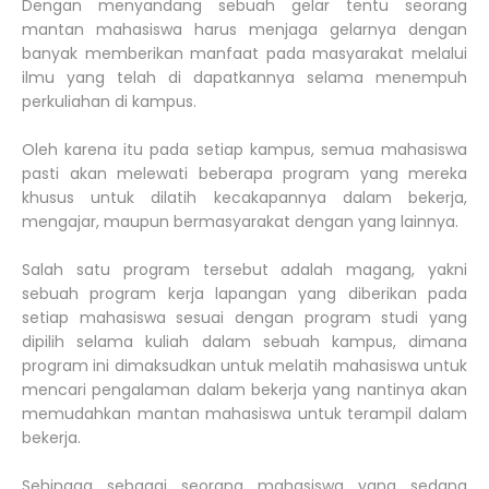
Dengan menyandang sebuah gelar tentu seorang
mantan mahasiswa harus menjaga gelarnya dengan
banyak memberikan manfaat pada masyarakat melalui
ilmu yang telah di dapatkannya selama menempuh
perkuliahan di kampus.
Oleh karena itu pada setiap kampus, semua mahasiswa
pasti akan melewati beberapa program yang mereka
khusus untuk dilatih kecakapannya dalam bekerja,
mengajar, maupun bermasyarakat dengan yang lainnya.
Salah satu program tersebut adalah magang, yakni
sebuah program kerja lapangan yang diberikan pada
setiap mahasiswa sesuai dengan program studi yang
dipilih selama kuliah dalam sebuah kampus, dimana
program ini dimaksudkan untuk melatih mahasiswa untuk
mencari pengalaman dalam bekerja yang nantinya akan
memudahkan mantan mahasiswa untuk terampil dalam
bekerja.
Sehingga sebagai seorang mahasiswa yang sedang