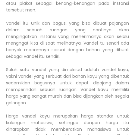
atau plakat sebagai kenang-kenangan pada instansi
tersebut men.
Vandel itu unik dan bagus, yang bisa dibuat pajangan
dalam sebuah ruangan yang nantinya akan
mengingatkan instansi yang menerimanya akan selalu
mengngat kita di saat melihatnya. Vandel tu sendri ada
banyak macamnya sesuai dengan bahan yang dibuat
sebagai vandel itu sendiri.
Salah satu vandel yang dimaksud adalah vandel kayu,
yakni vandel yang terbuat dari bahan kayu yang dibentuk
sedemikian bagusnya untuk dapat dipajang dalam
memperindah sebuah ruangan. Vandel kayu memiliki
harga yang sangat murah dan bisa dijangkan oleh segala
golongan.
Harga vandel kayu merupakan harga standar untuk
kalangan mahasiwa, sehingga dengan harga itu
diharapkan tidak memberatkan mahasiswa untuk